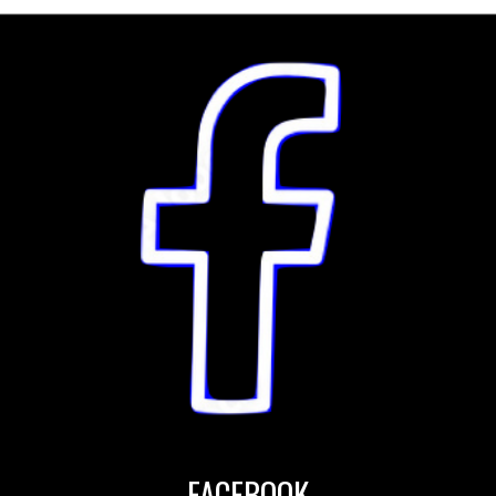
FACEBOOK