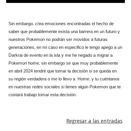
Sin embargo, crea emociones encontradas el hecho de
saber que probablemente exista una barrera en un futuro y
nuestros Pokemon no podrán ser movidos a futuras
generaciones, en mi caso en especifico le tengo apego a un
Darkrai de evento en la isla y me he negado a migrar a
Pokemon home, sin embargo se que muy probablemente
en abril 2024 tendré que tomar la decisión si se queda en
su región verdadera o me lo llevo a Home. y tu cuéntanos
en nuestras redes sociales si tienes algún Pokemon que te
costará trabajo tomar esta decisión.
Regresar a las entradas