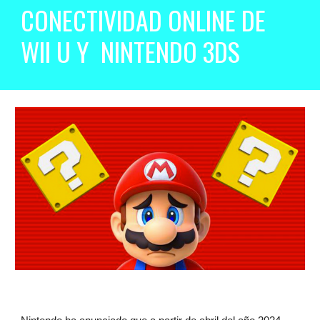
CONECTIVIDAD ONLINE DE
WII U Y NINTENDO 3DS