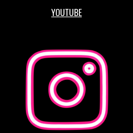
YOUTUBE