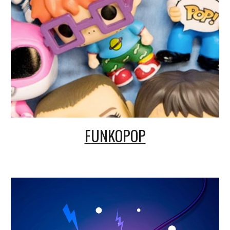
FUNKOPOP