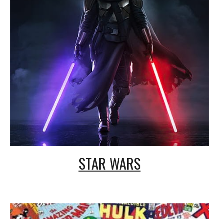
STAR WARS