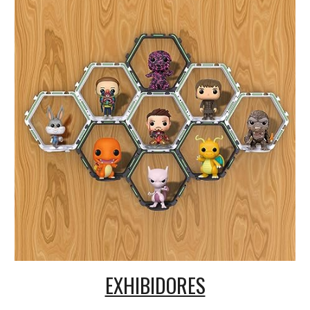
EXHIBIDORES