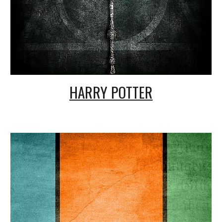
HARRY POTTER