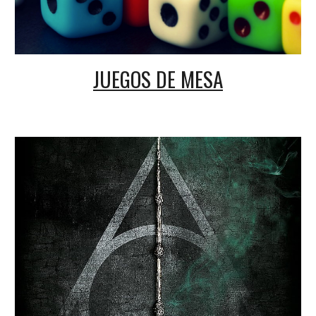
JUEGOS DE MESA