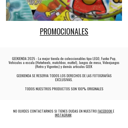
PROMOCIONALES
GEEKIENDA 2025 - La mejor tienda de coleccionables tipo LEGO, Funko Pop,
Vehiculos a escala (Hotwheels, matchbox, mattel), Juegos de mesa, Videojuegos
(Retro y Vigentes) y demás articulos GEEK
GEEKIENDA SE RESERVA TODOS LOS DERECHOS DE LAS FOTOGRAFÍAS
EXCLUSIVAS.
TODOS NUESTROS PRODUCTOS SON 100% ORIGINALES
NO OLVIDES CONTACTARNOS SI TIENES DUDAS EN NUESTRO
FACEBOOK
E
INSTAGRAM
.