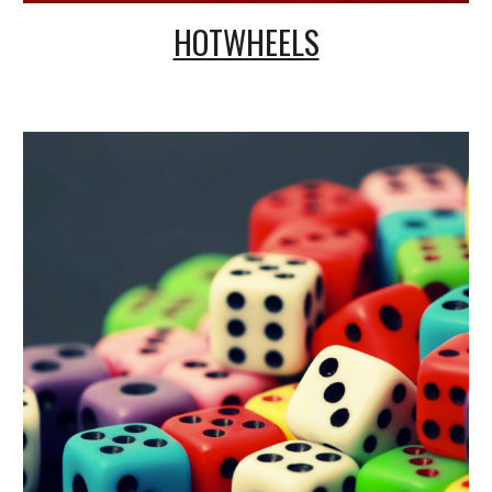
HOTWHEELS