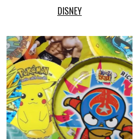
DISNEY