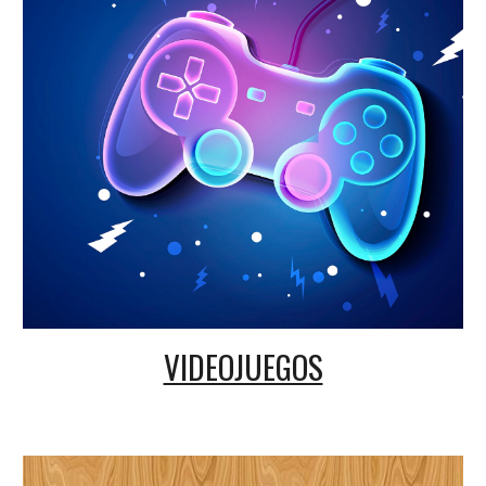
VIDEOJUEGOS