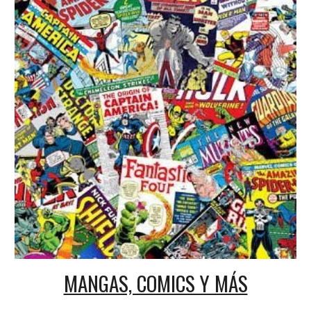
MANGAS, COMICS Y MÁS