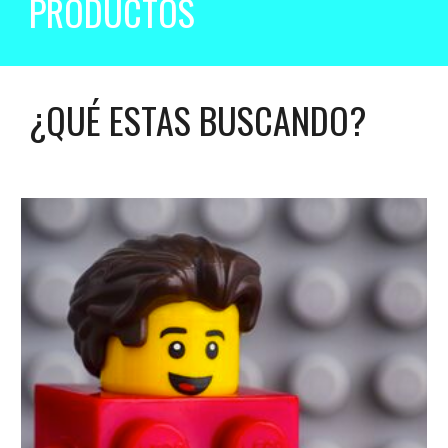
PRODUCTOS
¿QUÉ ESTAS BUSCANDO?