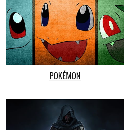
POKÉMON