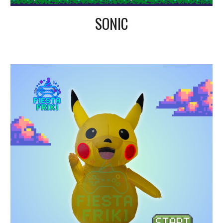
SONIC