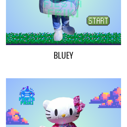
BLUEY