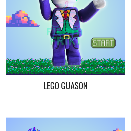
LEGO GUASON