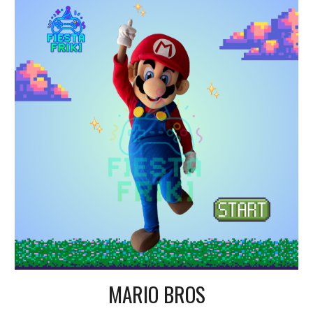
MARIO BROS