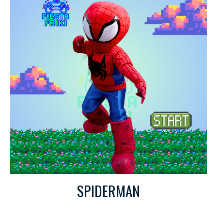
SPIDERMAN