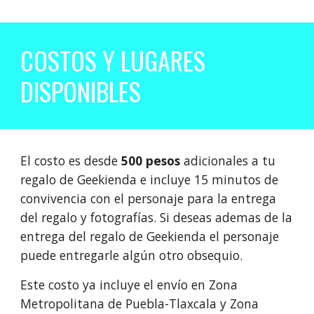
COSTOS Y LUGARES
DISPONIBLES
El costo es desde
500 pesos
adicionales a tu
regalo de Geekienda e incluye 15 minutos de
convivencia con el personaje para la entrega
del regalo y fotografías. Si deseas ademas de la
entrega del regalo de Geekienda el personaje
puede entregarle algún otro obsequio.
Este costo ya incluye el envío en Zona
Metropolitana de Puebla-Tlaxcala y Zona