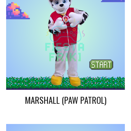
MARSHALL
(PAW PATROL)