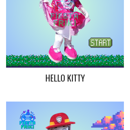
HELLO KITTY