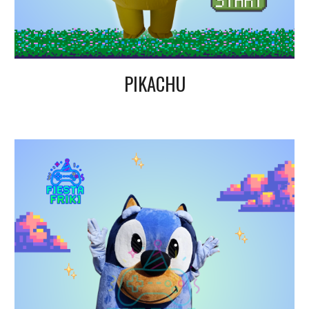
PIKACHU