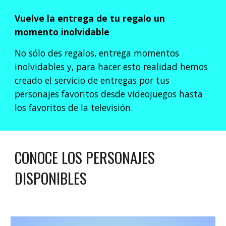
Vuelve la entrega de tu regalo un
momento inolvidable
No sólo des regalos, entrega momentos
inolvidables y, para hacer esto realidad hemos
creado el servicio de entregas por tus
personajes favoritos desde videojuegos hasta
los favoritos de la televisión.
CONOCE
LOS PERSONAJES
DISPONIBLES