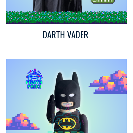
DARTH VADER