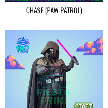
CHASE
(PAW PATROL)