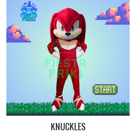
KNUCKLES