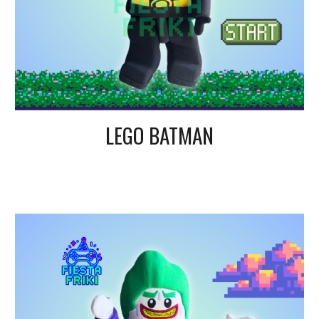
LEGO BATMAN